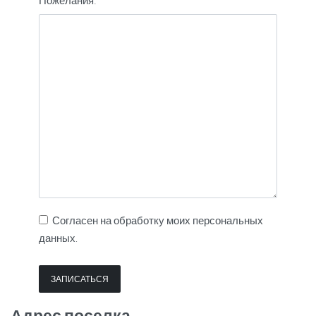
Пожелания:
Согласен на обработку моих персональных
данных.
Адрес поселка