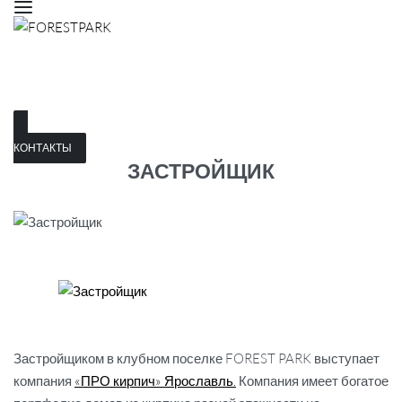
КОНТАКТЫ
ЗАСТРОЙЩИК
Застройщиком в клубном поселке FOREST PARK выступает
компания
«ПРО кирпич» Ярославль.
Компания имеет богатое