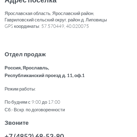
Ярославская область, Ярославский район,
Гавриловский сельский округ, район д. Липовицы
GPS координаты: 57.570449, 40.020075
Отдел продаж
Россия, Ярославль,
Республиканский проезд
д. 11, оф.1
Режим работы:
По будням с 9:00 до 17:00
Сб.- Вскр. по договоренности
Звоните
+7 (4852) 68-53-80