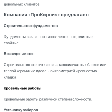
довольных клиентов.
Компания «ПроКирпич» предлагает:
Строительство фундаментов
Фундаменты различных типов: ленточные, плитные,
свайные.
Возведение стен
Строительство стен из кирпича, газосиликатных блоков или
теплой керамики с идеальной геометрией и ровностью
кладки.
Кровельные работы
Кровельные работы различной степени сложности.
Установку заборов