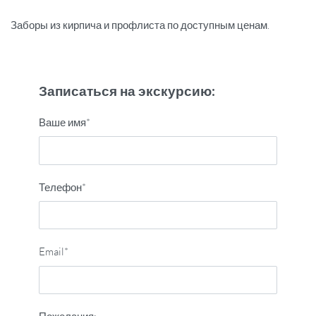
Заборы из кирпича и профлиста по доступным ценам.
Записаться на экскурсию:
Ваше имя*
Телефон*
Email*