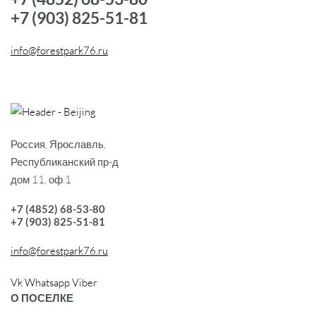
+7 (903) 825-51-81
info@forestpark76.ru
Россия, Ярославль,
Республиканский пр-д
дом 11, оф.1
+7 (4852) 68-53-80
+7 (903) 825-51-81
info@forestpark76.ru
Vk
Whatsapp
Viber
О ПОСЕЛКЕ