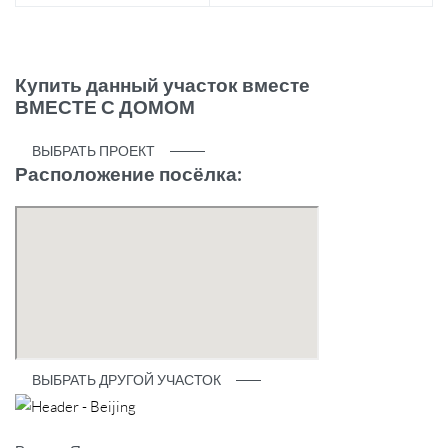
Купить данный участок вместе
ВМЕСТЕ С ДОМОМ
ВЫБРАТЬ ПРОЕКТ
Расположение посёлка:
ВЫБРАТЬ ДРУГОЙ УЧАСТОК