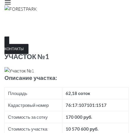
КОНТАКТЫ
УЧАСТОК №1
Описание участка:
Площадь
62,18 соток
Кадастровый номер
76:17:107101:1517
Стоимость за сотку
170 000 руб.
Стоимость участка:
10 570 600 руб.